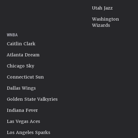
Utah Jazz
Washington
Wizards
WNBA
Caitlin Clark
Atlanta Dream
Chicago Sky
Connecticut Sun
Dallas Wings
Golden State Valkyries
Indiana Fever
Las Vegas Aces
Los Angeles Sparks