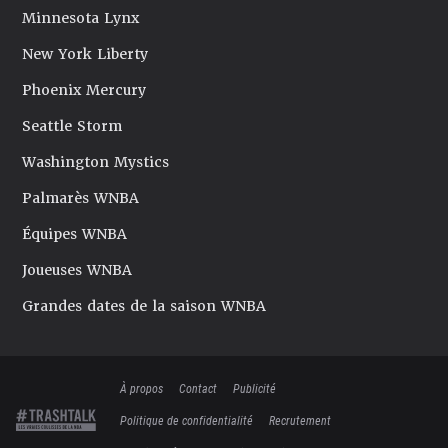
Minnesota Lynx
New York Liberty
Phoenix Mercury
Seattle Storm
Washington Mystics
Palmarès WNBA
Équipes WNBA
Joueuses WNBA
Grandes dates de la saison WNBA
À propos
Contact
Publicité
Politique de confidentialité
Recrutement