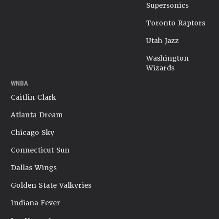
Supersonics
Toronto Raptors
Utah Jazz
Washington
Wizards
WNBA
Caitlin Clark
Atlanta Dream
Chicago Sky
Connecticut Sun
Dallas Wings
Golden State Valkyries
Indiana Fever