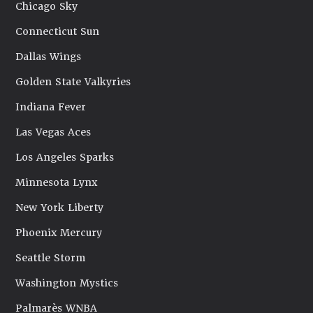
Chicago Sky
Connecticut Sun
Dallas Wings
Golden State Valkyries
Indiana Fever
Las Vegas Aces
Los Angeles Sparks
Minnesota Lynx
New York Liberty
Phoenix Mercury
Seattle Storm
Washington Mystics
Palmarès WNBA