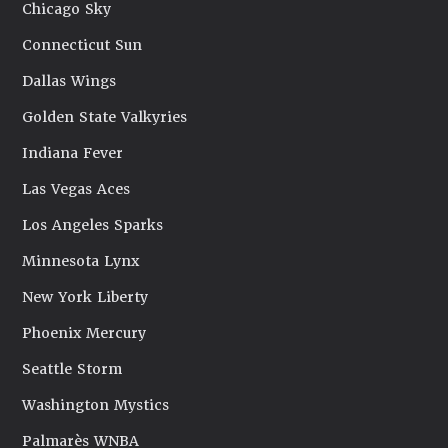
Chicago Sky
Connecticut Sun
Dallas Wings
Golden State Valkyries
Indiana Fever
Las Vegas Aces
Los Angeles Sparks
Minnesota Lynx
New York Liberty
Phoenix Mercury
Seattle Storm
Washington Mystics
Palmarès WNBA