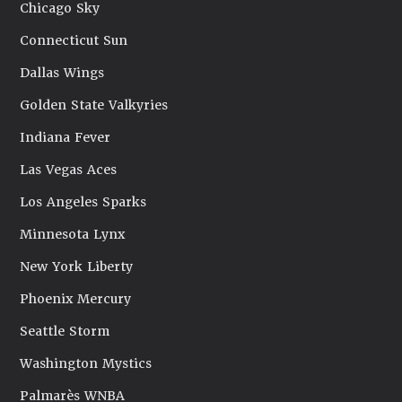
Chicago Sky
Connecticut Sun
Dallas Wings
Golden State Valkyries
Indiana Fever
Las Vegas Aces
Los Angeles Sparks
Minnesota Lynx
New York Liberty
Phoenix Mercury
Seattle Storm
Washington Mystics
Palmarès WNBA