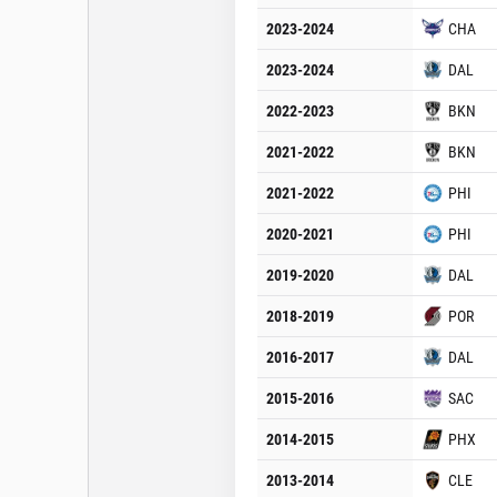
2023-2024
CHA
2023-2024
DAL
2022-2023
BKN
2021-2022
BKN
2021-2022
PHI
2020-2021
PHI
2019-2020
DAL
2018-2019
POR
2016-2017
DAL
2015-2016
SAC
2014-2015
PHX
2013-2014
CLE