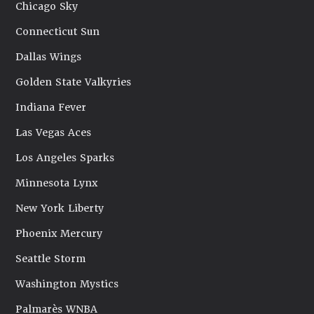
Chicago Sky
Connecticut Sun
Dallas Wings
Golden State Valkyries
Indiana Fever
Las Vegas Aces
Los Angeles Sparks
Minnesota Lynx
New York Liberty
Phoenix Mercury
Seattle Storm
Washington Mystics
Palmarès WNBA