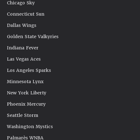
Chicago Sky
Connecticut Sun
Dallas Wings
Golden State Valkyries
Indiana Fever
Las Vegas Aces
Los Angeles Sparks
Minnesota Lynx
New York Liberty
Phoenix Mercury
Seattle Storm
Washington Mystics
Palmarès WNBA