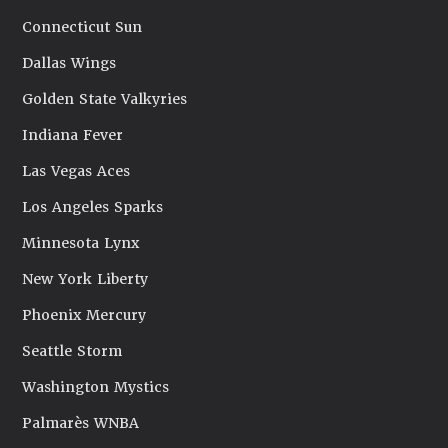
Connecticut Sun
Dallas Wings
Golden State Valkyries
Indiana Fever
Las Vegas Aces
Los Angeles Sparks
Minnesota Lynx
New York Liberty
Phoenix Mercury
Seattle Storm
Washington Mystics
Palmarès WNBA