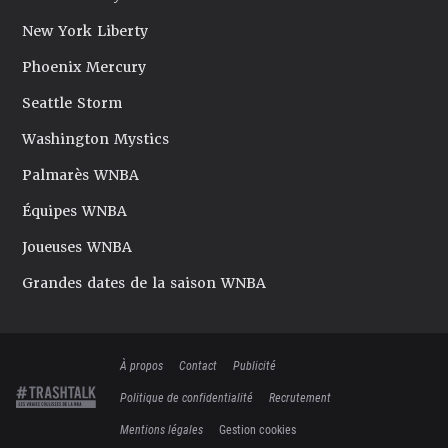
New York Liberty
Phoenix Mercury
Seattle Storm
Washington Mystics
Palmarès WNBA
Équipes WNBA
Joueuses WNBA
Grandes dates de la saison WNBA
À propos
Contact
Publicité
Politique de confidentialité
Recrutement
Mentions légales
Gestion cookies