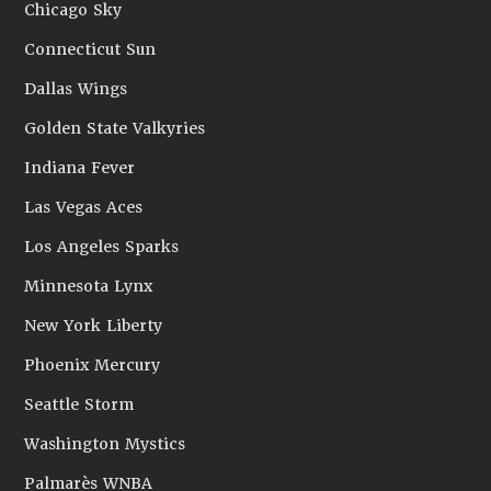
Chicago Sky
Connecticut Sun
Dallas Wings
Golden State Valkyries
Indiana Fever
Las Vegas Aces
Los Angeles Sparks
Minnesota Lynx
New York Liberty
Phoenix Mercury
Seattle Storm
Washington Mystics
Palmarès WNBA