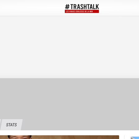
STATS