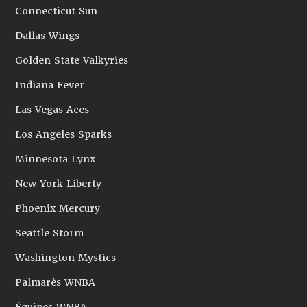
Connecticut Sun
Dallas Wings
Golden State Valkyries
Indiana Fever
Las Vegas Aces
Los Angeles Sparks
Minnesota Lynx
New York Liberty
Phoenix Mercury
Seattle Storm
Washington Mystics
Palmarès WNBA