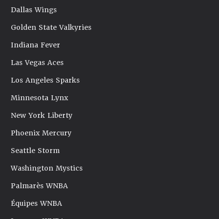
Dallas Wings
Golden State Valkyries
Indiana Fever
Las Vegas Aces
Los Angeles Sparks
Minnesota Lynx
New York Liberty
Phoenix Mercury
Seattle Storm
Washington Mystics
Palmarès WNBA
Équipes WNBA