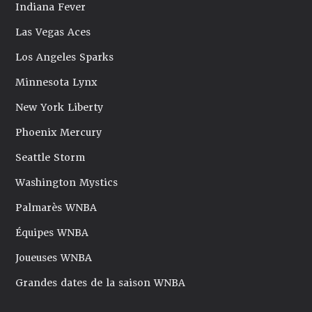
Indiana Fever
Las Vegas Aces
Los Angeles Sparks
Minnesota Lynx
New York Liberty
Phoenix Mercury
Seattle Storm
Washington Mystics
Palmarès WNBA
Équipes WNBA
Joueuses WNBA
Grandes dates de la saison WNBA