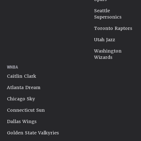
Seattle
Supersonics
Toronto Raptors
Utah Jazz
Washington
Wizards
WNBA
Caitlin Clark
Atlanta Dream
Chicago Sky
Connecticut Sun
Dallas Wings
Golden State Valkyries