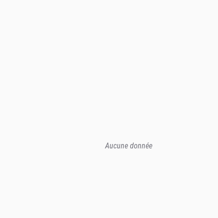
Aucune donnée