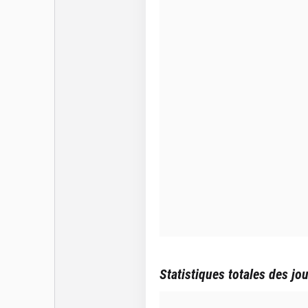
Statistiques totales des jo