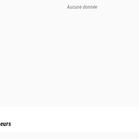
Aucune donnée
ueurs