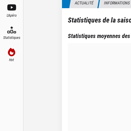
ACTUALITÉ
INFORMATIONS
L'Apéro
Statistiques de la sai
Statistiques moyennes des
Statistiques
Hot