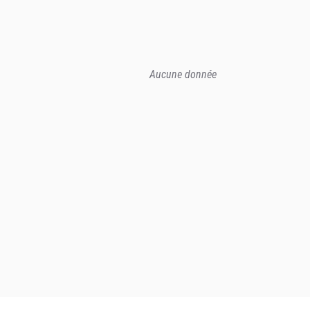
Aucune donnée