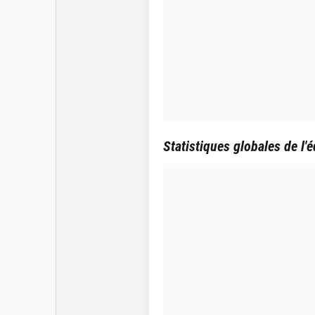
Statistiques globales de l'