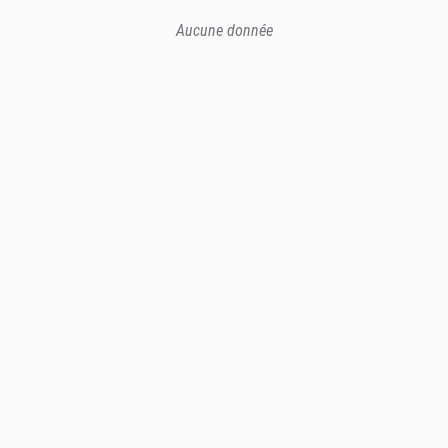
Aucune donnée