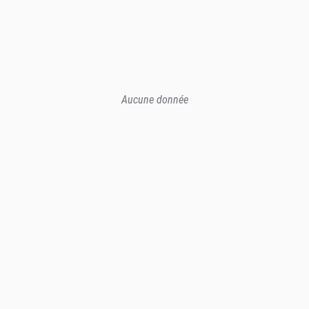
Aucune donnée