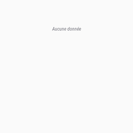
Aucune donnée