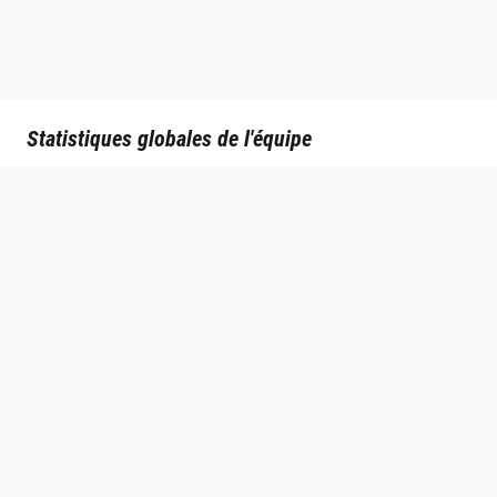
Statistiques globales de l'équipe