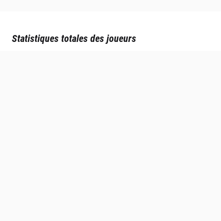
Statistiques totales des joueurs