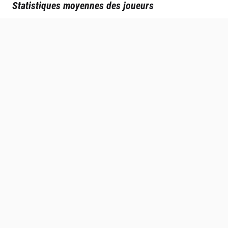
Statistiques moyennes des joueurs