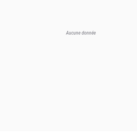
Aucune donnée