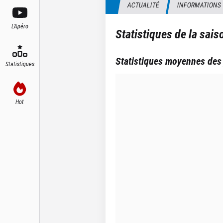
ACTUALITÉ
INFORMATIONS
L'Apéro
Statistiques de la sai
Statistiques moyennes des
Statistiques
Hot