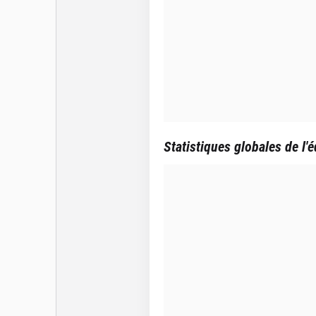
Statistiques globales de l'