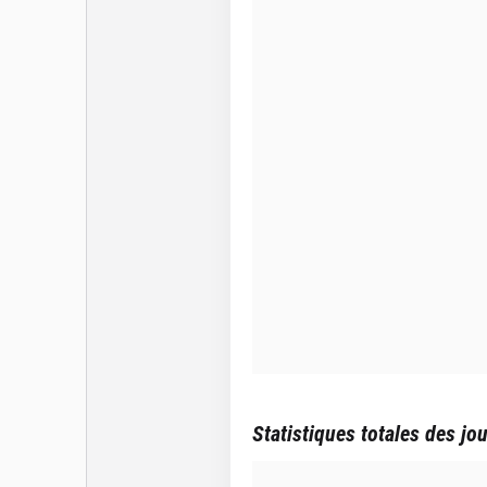
Statistiques totales des jo