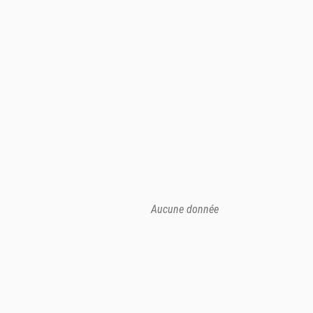
Aucune donnée