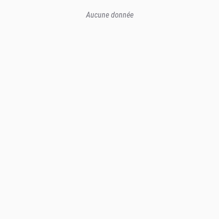
Aucune donnée