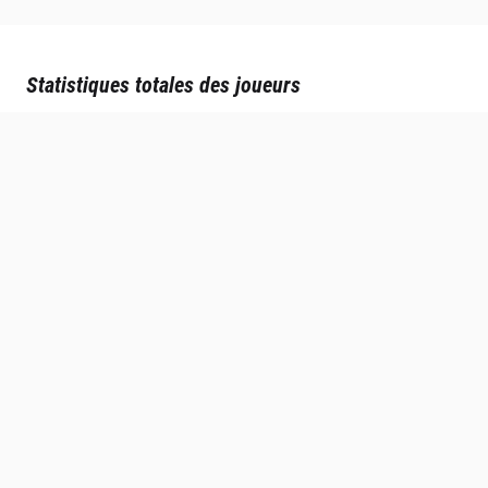
Statistiques totales des joueurs