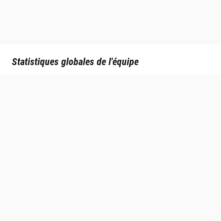
Statistiques globales de l'équipe