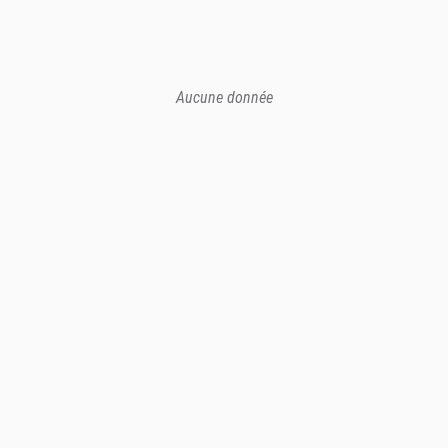
Aucune donnée