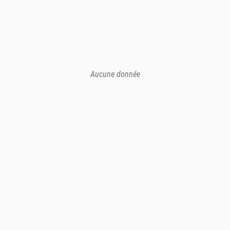
Aucune donnée