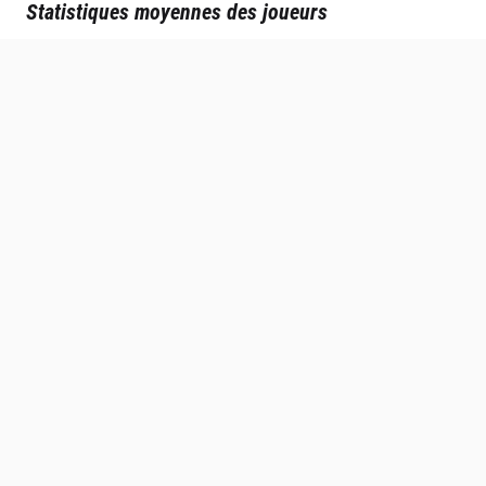
Statistiques moyennes des joueurs