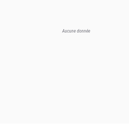
Aucune donnée