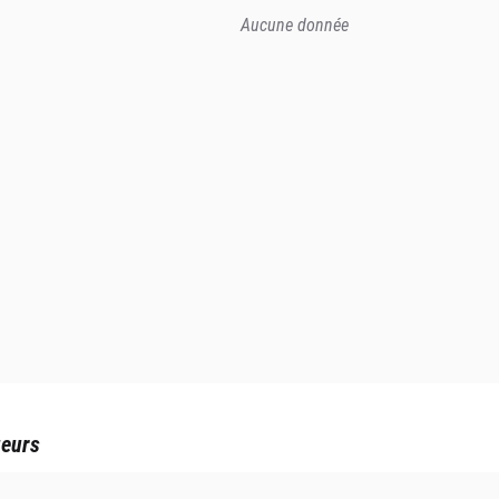
Aucune donnée
ueurs