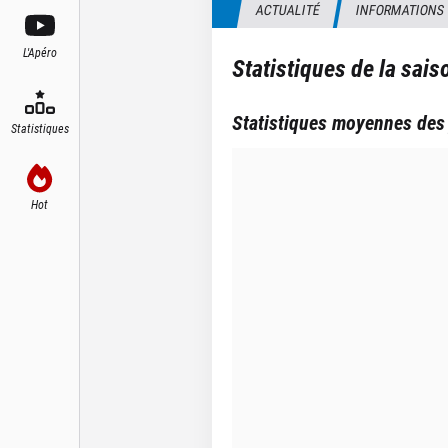
ACTUALITÉ
INFORMATIONS
L'Apéro
Statistiques de la sai
Statistiques moyennes des
Statistiques
Hot