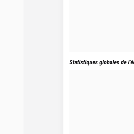
Statistiques globales de l'