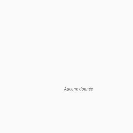
Aucune donnée