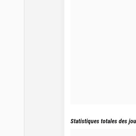
Statistiques totales des jo