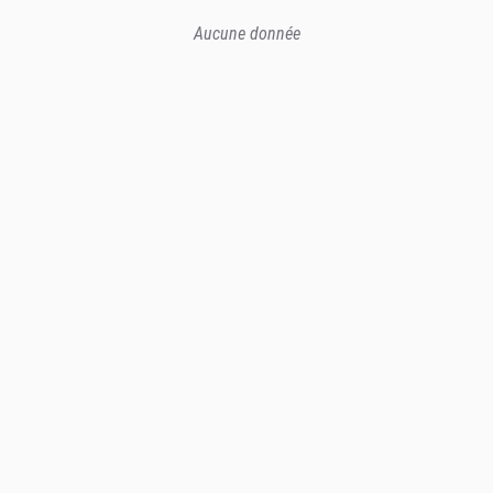
Aucune donnée