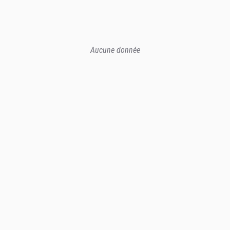
Aucune donnée