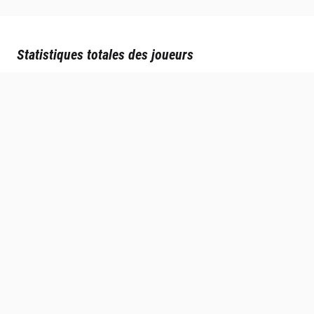
Statistiques totales des joueurs