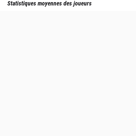
Statistiques moyennes des joueurs