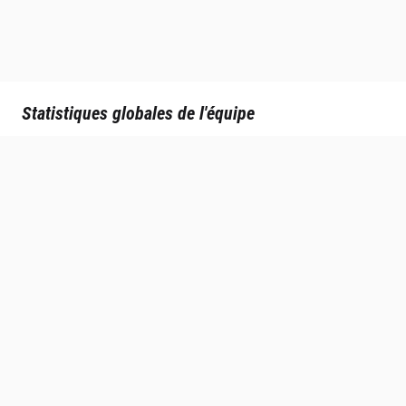
Statistiques globales de l'équipe