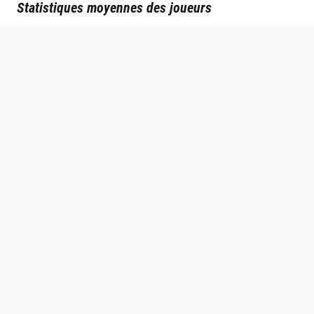
Statistiques moyennes des joueurs