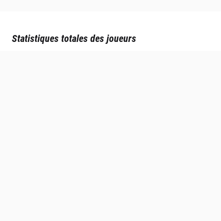
Statistiques totales des joueurs