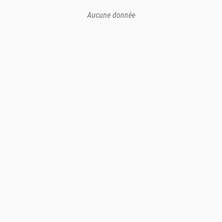
Aucune donnée