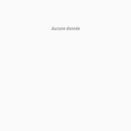
Aucune donnée