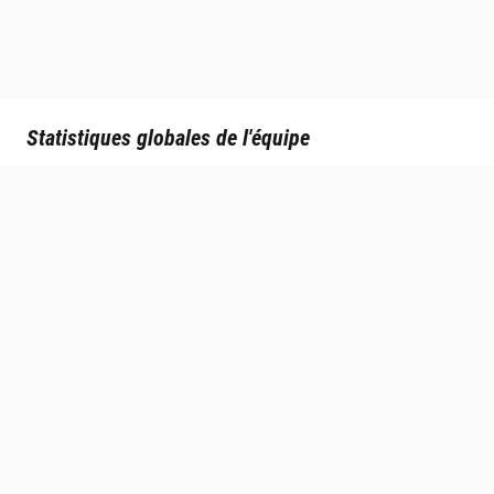
Statistiques globales de l'équipe