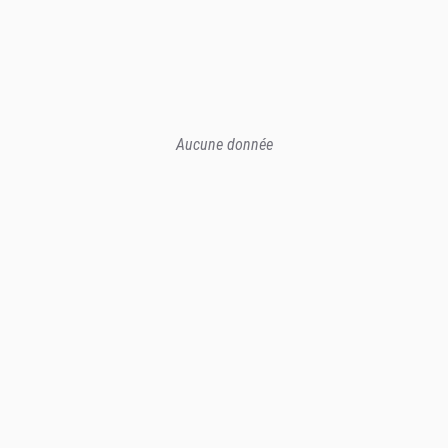
Aucune donnée