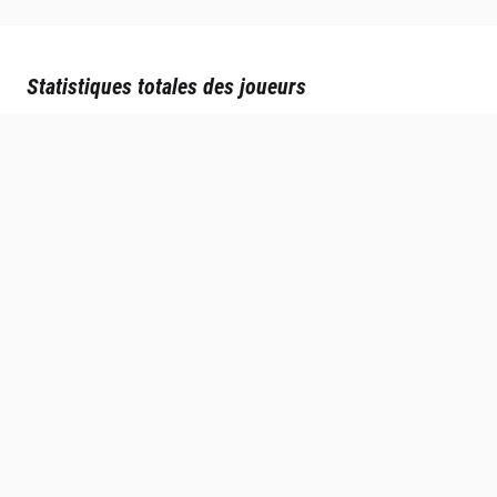
Statistiques totales des joueurs