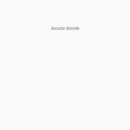
Aucune donnée