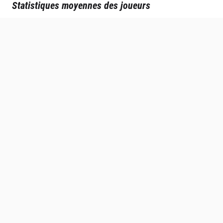
Statistiques moyennes des joueurs