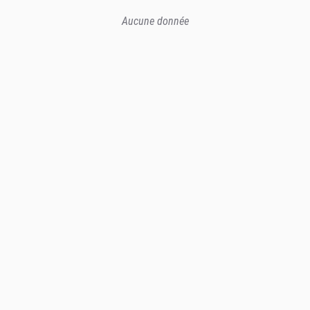
Aucune donnée