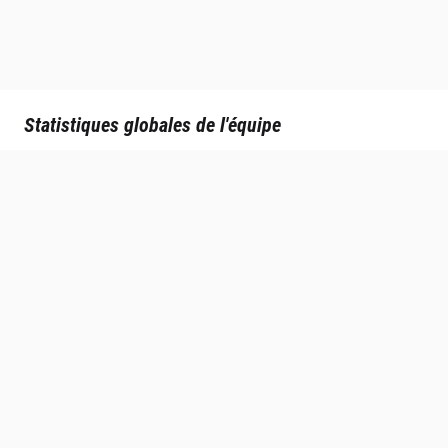
Statistiques globales de l'équipe