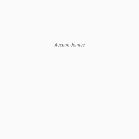
Aucune donnée