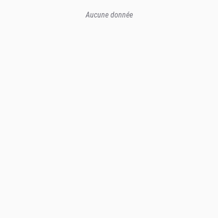
Aucune donnée