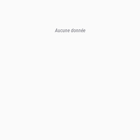
Aucune donnée