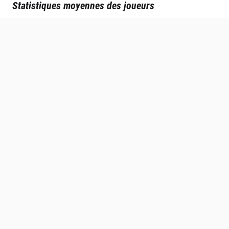
Statistiques moyennes des joueurs