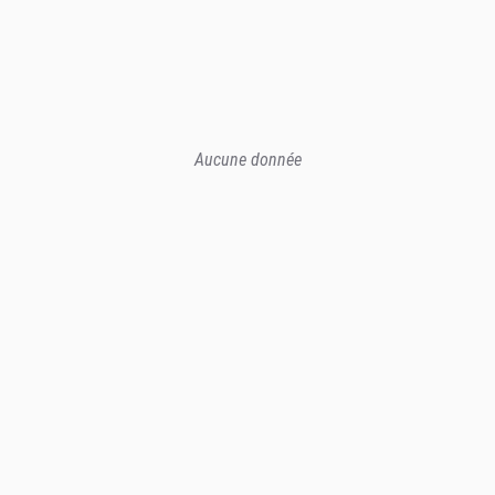
Aucune donnée