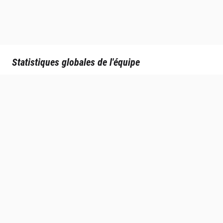
Statistiques globales de l'équipe