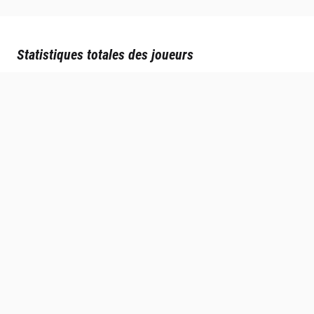
Statistiques totales des joueurs