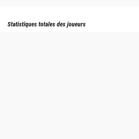
Statistiques totales des joueurs