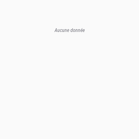
Aucune donnée