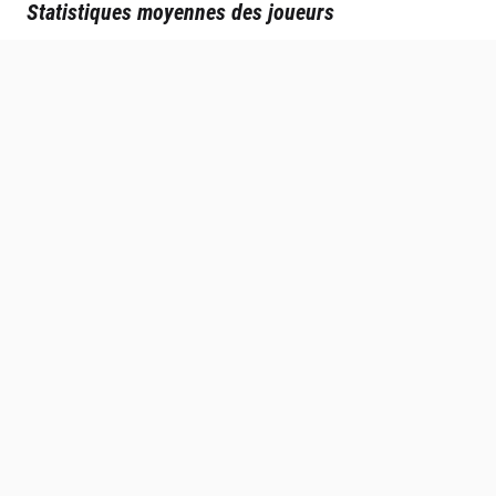
Statistiques moyennes des joueurs