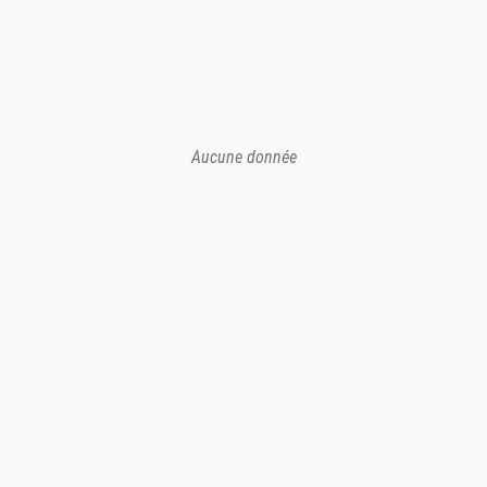
Aucune donnée