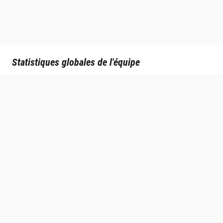
Statistiques globales de l'équipe