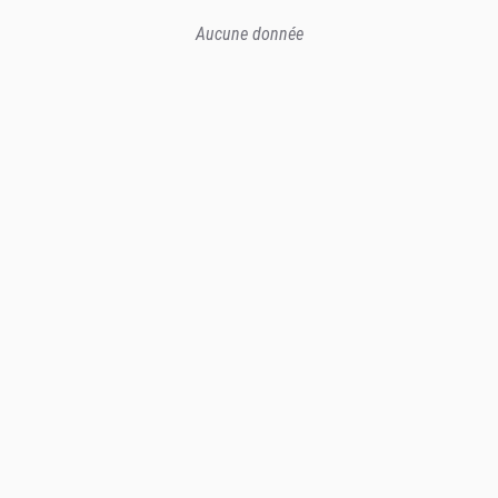
Aucune donnée