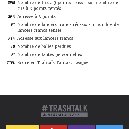
3PM
Nombre de tirs à 3 points réussis sur nombre de
tirs à 3 points tentés
3P%
Adresse à 3 points
FT
Nombre de lancers francs réussis sur nombre de
lancers francs tentés
FT%
Adresse aux lancers francs
TO
Nombre de balles perdues
Pf
Nombre de fautes personnelles
TTFL
Score en Trahtalk Fantasy League