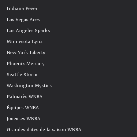
Indiana Fever
Las Vegas Aces
Los Angeles Sparks
Minnesota Lynx
New York Liberty
Phoenix Mercury
Seattle Storm
Washington Mystics
Palmarès WNBA
Équipes WNBA
Joueuses WNBA
Grandes dates de la saison WNBA