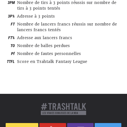
3PM
Nombre de tirs à 3 points réussis sur nombre de
tirs à 3 points tentés
3P%
Adresse à 3 points
FT
Nombre de lancers francs réussis sur nombre de
lancers francs tentés
FT%
Adresse aux lancers francs
TO
Nombre de balles perdues
Pf
Nombre de fautes personnelles
TTFL
Score en Trahtalk Fantasy League