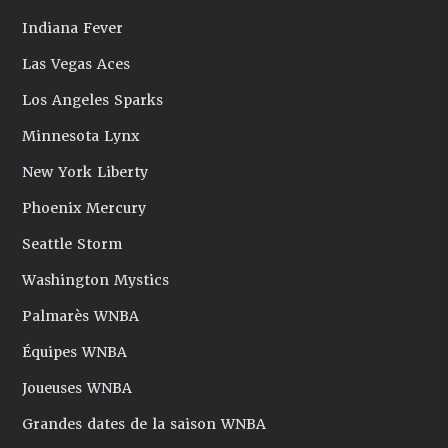
Indiana Fever
Las Vegas Aces
Los Angeles Sparks
Minnesota Lynx
New York Liberty
Phoenix Mercury
Seattle Storm
Washington Mystics
Palmarès WNBA
Équipes WNBA
Joueuses WNBA
Grandes dates de la saison WNBA