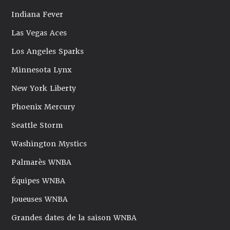
Indiana Fever
Las Vegas Aces
Los Angeles Sparks
Minnesota Lynx
New York Liberty
Phoenix Mercury
Seattle Storm
Washington Mystics
Palmarès WNBA
Équipes WNBA
Joueuses WNBA
Grandes dates de la saison WNBA