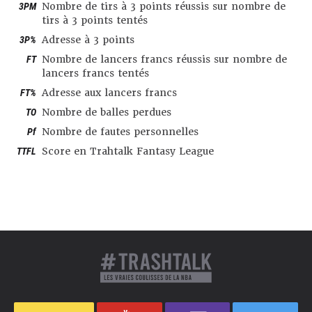
3PM
Nombre de tirs à 3 points réussis sur nombre de
tirs à 3 points tentés
3P%
Adresse à 3 points
FT
Nombre de lancers francs réussis sur nombre de
lancers francs tentés
FT%
Adresse aux lancers francs
TO
Nombre de balles perdues
Pf
Nombre de fautes personnelles
TTFL
Score en Trahtalk Fantasy League