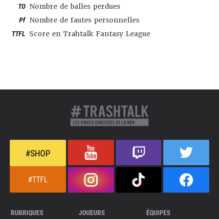
TO
Nombre de balles perdues
Pf
Nombre de fautes personnelles
TTFL
Score en Trahtalk Fantasy League
#SHOP
#TTFL
RUBRIQUES
JOUEURS
ÉQUIPES