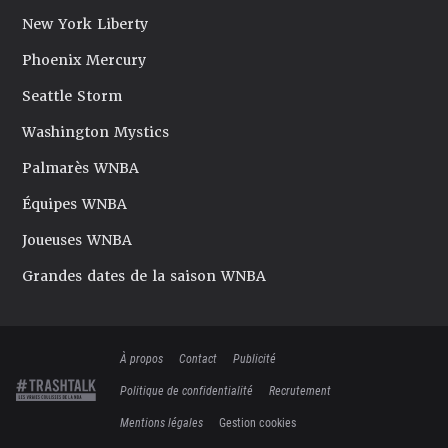
New York Liberty
Phoenix Mercury
Seattle Storm
Washington Mystics
Palmarès WNBA
Équipes WNBA
Joueuses WNBA
Grandes dates de la saison WNBA
À propos
Contact
Publicité
Politique de confidentialité
Recrutement
Mentions légales
Gestion cookies