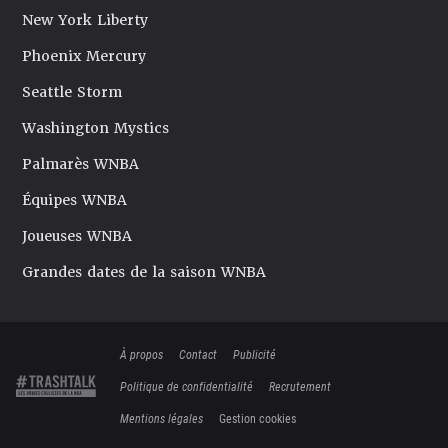
New York Liberty
Phoenix Mercury
Seattle Storm
Washington Mystics
Palmarès WNBA
Équipes WNBA
Joueuses WNBA
Grandes dates de la saison WNBA
À propos
Contact
Publicité
Politique de confidentialité
Recrutement
Mentions légales
Gestion cookies