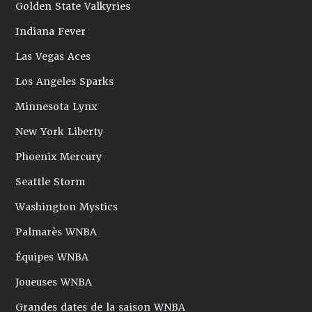
Golden State Valkyries
Indiana Fever
Las Vegas Aces
Los Angeles Sparks
Minnesota Lynx
New York Liberty
Phoenix Mercury
Seattle Storm
Washington Mystics
Palmarès WNBA
Équipes WNBA
Joueuses WNBA
Grandes dates de la saison WNBA