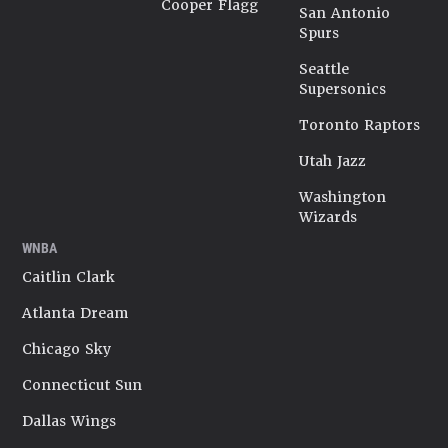
Cooper Flagg
San Antonio
Spurs
Seattle
Supersonics
Toronto Raptors
Utah Jazz
Washington
Wizards
WNBA
Caitlin Clark
Atlanta Dream
Chicago Sky
Connecticut Sun
Dallas Wings