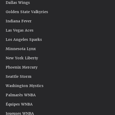
Dallas Wings
Golden State Valkyries
Indiana Fever
Las Vegas Aces
Los Angeles Sparks
Minnesota Lynx
New York Liberty
Phoenix Mercury
Seattle Storm
Washington Mystics
Palmarès WNBA
Équipes WNBA
Joueuses WNBA