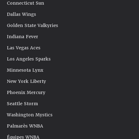
Connecticut Sun
Dallas Wings
Golden State Valkyries
Indiana Fever
Las Vegas Aces
Los Angeles Sparks
Minnesota Lynx
New York Liberty
Phoenix Mercury
Seattle Storm
Washington Mystics
Palmarès WNBA
Équipes WNBA