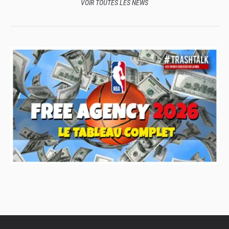
VOIR TOUTES LES NEWS