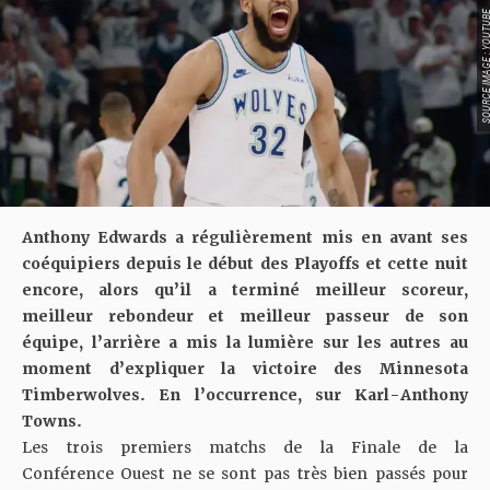
SOURCE IMAGE : YO
Anthony Edwards a régulièrement mis en avant ses
coéquipiers depuis le début des Playoffs et cette nuit
encore, alors qu’il a terminé meilleur scoreur,
meilleur rebondeur et meilleur passeur de son
équipe, l’arrière a mis la lumière sur les autres au
moment d’expliquer la victoire des Minnesota
Timberwolves. En l’occurrence, sur Karl-Anthony
Towns.
Les trois premiers matchs de la Finale de la
Conférence Ouest ne se sont pas très bien passés pour