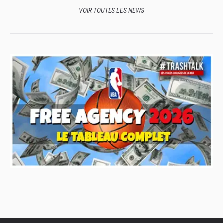
VOIR TOUTES LES NEWS