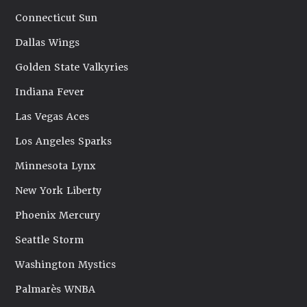
Connecticut Sun
Dallas Wings
Golden State Valkyries
Indiana Fever
Las Vegas Aces
Los Angeles Sparks
Minnesota Lynx
New York Liberty
Phoenix Mercury
Seattle Storm
Washington Mystics
Palmarès WNBA