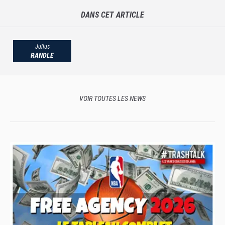
DANS CET ARTICLE
Julius
RANDLE
VOIR TOUTES LES NEWS