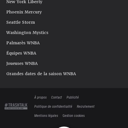
New York Liberty
Phoenix Mercury
Seattle Storm
Washington Mystics
Palmarès WNBA
Équipes WNBA
Joueuses WNBA
Grandes dates de la saison WNBA
À propos
Contact
Publicité
Politique de confidentialité
Recrutement
Mentions légales
Gestion cookies