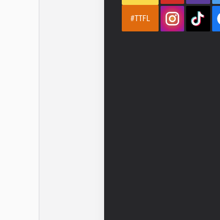
#TTFL