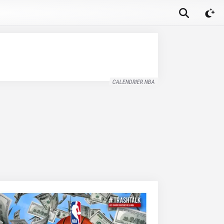
CALENDRIER NBA