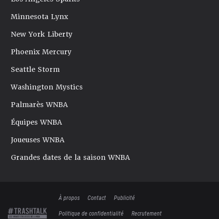
Minnesota Lynx
New York Liberty
Phoenix Mercury
Seattle Storm
Washington Mystics
Palmarès WNBA
Équipes WNBA
Joueuses WNBA
Grandes dates de la saison WNBA
À propos
Contact
Publicité
Politique de confidentialité
Recrutement