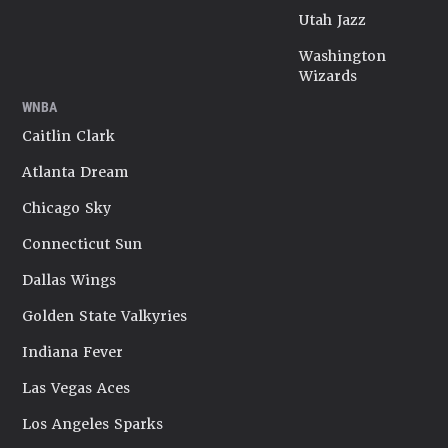
Utah Jazz
Washington
Wizards
WNBA
Caitlin Clark
Atlanta Dream
Chicago Sky
Connecticut Sun
Dallas Wings
Golden State Valkyries
Indiana Fever
Las Vegas Aces
Los Angeles Sparks