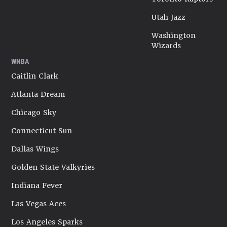
Utah Jazz
Washington
Wizards
WNBA
Caitlin Clark
Atlanta Dream
Chicago Sky
Connecticut Sun
Dallas Wings
Golden State Valkyries
Indiana Fever
Las Vegas Aces
Los Angeles Sparks