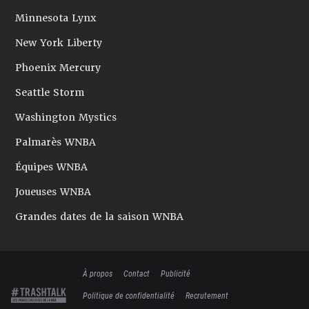
Minnesota Lynx
New York Liberty
Phoenix Mercury
Seattle Storm
Washington Mystics
Palmarès WNBA
Équipes WNBA
Joueuses WNBA
Grandes dates de la saison WNBA
À propos
Contact
Publicité
Politique de confidentialité
Recrutement