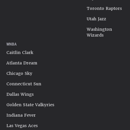
Toronto Raptors
Utah Jazz
Washington
Wizards
WNBA
Caitlin Clark
Atlanta Dream
Chicago Sky
Connecticut Sun
Dallas Wings
Golden State Valkyries
Indiana Fever
Las Vegas Aces