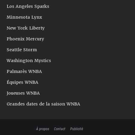
Los Angeles Sparks
Minnesota Lynx
New York Liberty
Phoenix Mercury
Seattle Storm
Washington Mystics
Palmarès WNBA
Équipes WNBA
Joueuses WNBA
Grandes dates de la saison WNBA
À propos
Contact
Publicité