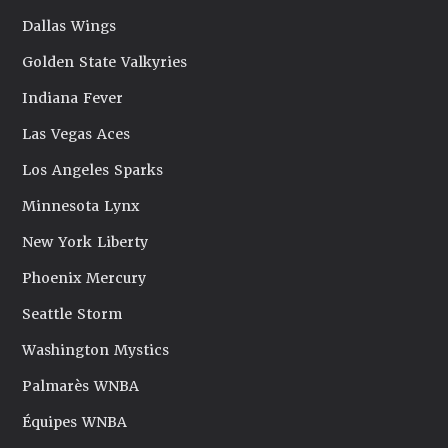
Dallas Wings
Golden State Valkyries
Indiana Fever
Las Vegas Aces
Los Angeles Sparks
Minnesota Lynx
New York Liberty
Phoenix Mercury
Seattle Storm
Washington Mystics
Palmarès WNBA
Équipes WNBA