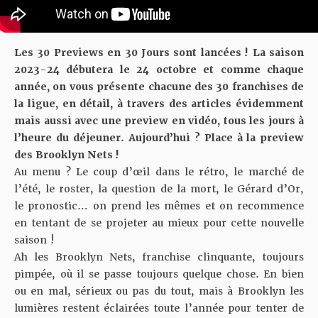
Les 30 Previews en 30 Jours sont lancées ! La saison
2023-24 débutera le 24 octobre et comme chaque
année, on vous présente chacune des 30 franchises de
la ligue, en détail, à travers des articles évidemment
mais aussi avec une preview en vidéo, tous les jours à
l’heure du déjeuner.
Aujourd’hui ? Place à la preview
des Brooklyn Nets !
Au menu ? Le coup d’œil dans le rétro, le marché de
l’été, le roster, la question de la mort, le Gérard d’Or,
le pronostic… on prend les mêmes et on recommence
en tentant de se projeter au mieux pour cette nouvelle
saison !
Ah les Brooklyn Nets, franchise clinquante, toujours
pimpée, où il se passe toujours quelque chose. En bien
ou en mal, sérieux ou pas du tout, mais à Brooklyn les
lumières restent éclairées toute l’année pour tenter de