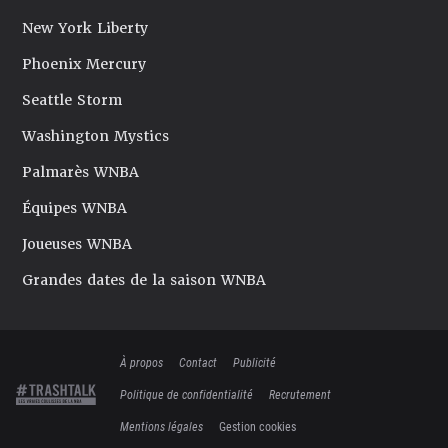
New York Liberty
Phoenix Mercury
Seattle Storm
Washington Mystics
Palmarès WNBA
Équipes WNBA
Joueuses WNBA
Grandes dates de la saison WNBA
À propos
Contact
Publicité
Politique de confidentialité
Recrutement
Mentions légales
Gestion cookies