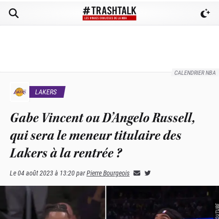
CALENDRIER NBA
LAKERS
Gabe Vincent ou D’Angelo Russell,
qui sera le meneur titulaire des
Lakers à la rentrée ?
Le
04 août 2023 à 13:20
par
Pierre Bourgeois