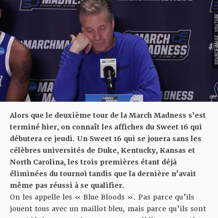
SOURCE IMAGE : YO
Alors que le deuxième tour de la March Madness s’est
terminé hier, on connaît les affiches du Sweet 16 qui
débutera ce jeudi. Un Sweet 16 qui se jouera sans les
célèbres universités de Duke, Kentucky, Kansas et
North Carolina, les trois premières étant déjà
éliminées du tournoi tandis que la dernière n’avait
même pas réussi à se qualifier.
On les appelle les « Blue Bloods ». Pas parce qu’ils
jouent tous avec un maillot bleu, mais parce qu’ils sont