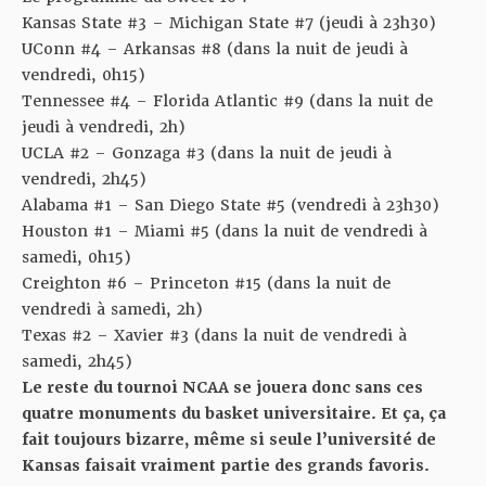
Kansas State #3 – Michigan State #7 (jeudi à 23h30)
UConn #4 – Arkansas #8 (dans la nuit de jeudi à
vendredi, 0h15)
Tennessee #4 – Florida Atlantic #9 (dans la nuit de
jeudi à vendredi, 2h)
UCLA #2 – Gonzaga #3 (dans la nuit de jeudi à
vendredi, 2h45)
Alabama #1 – San Diego State #5 (vendredi à 23h30)
Houston #1 – Miami #5 (dans la nuit de vendredi à
samedi, 0h15)
Creighton #6 – Princeton #15 (dans la nuit de
vendredi à samedi, 2h)
Texas #2 – Xavier #3 (dans la nuit de vendredi à
samedi, 2h45)
Le reste du tournoi NCAA se jouera donc sans ces
quatre monuments du basket universitaire. Et ça, ça
fait toujours bizarre, même si seule l’université de
Kansas faisait vraiment partie des grands favoris.