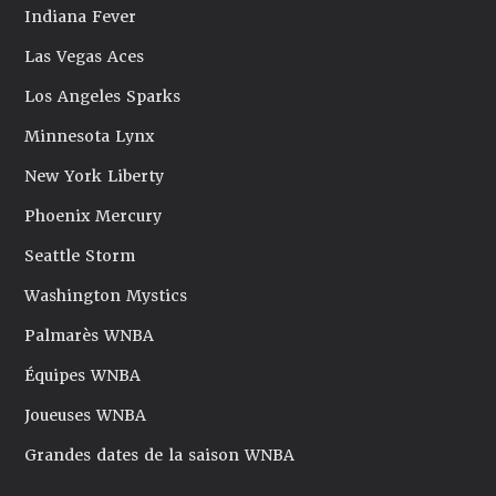
Indiana Fever
Las Vegas Aces
Los Angeles Sparks
Minnesota Lynx
New York Liberty
Phoenix Mercury
Seattle Storm
Washington Mystics
Palmarès WNBA
Équipes WNBA
Joueuses WNBA
Grandes dates de la saison WNBA