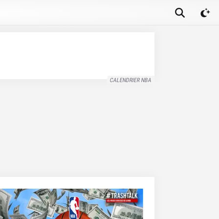
CALENDRIER NBA