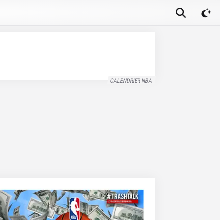
CALENDRIER NBA