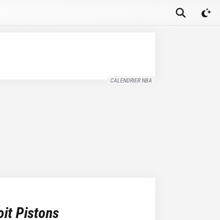
CALENDRIER NBA
oit Pistons