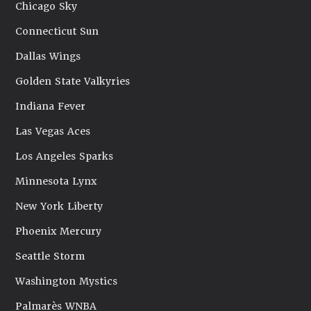
Chicago Sky
Connecticut Sun
Dallas Wings
Golden State Valkyries
Indiana Fever
Las Vegas Aces
Los Angeles Sparks
Minnesota Lynx
New York Liberty
Phoenix Mercury
Seattle Storm
Washington Mystics
Palmarès WNBA