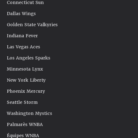
Connecticut Sun
Dallas Wings
Golden State Valkyries
Indiana Fever
Las Vegas Aces
Los Angeles Sparks
Minnesota Lynx
New York Liberty
Phoenix Mercury
Seattle Storm
Washington Mystics
Palmarès WNBA
Équipes WNBA