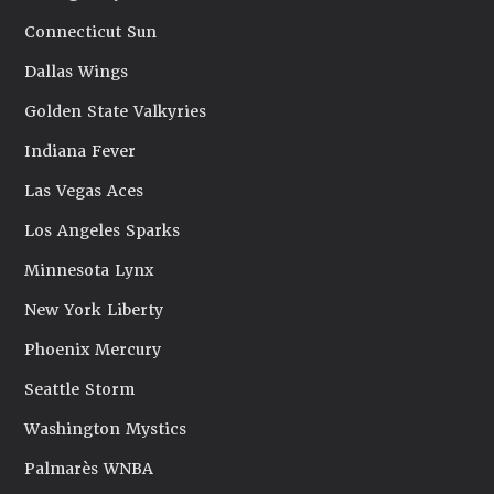
Connecticut Sun
Dallas Wings
Golden State Valkyries
Indiana Fever
Las Vegas Aces
Los Angeles Sparks
Minnesota Lynx
New York Liberty
Phoenix Mercury
Seattle Storm
Washington Mystics
Palmarès WNBA